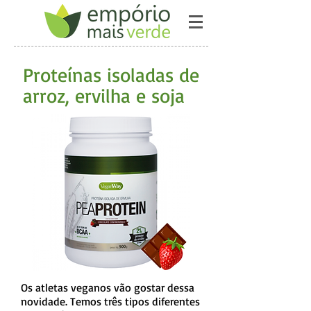
Proteínas isoladas de
arroz, ervilha e soja
Os atletas veganos vão gostar dessa
novidade. Temos três tipos diferentes