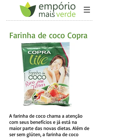
Farinha de coco Copra
A farinha de coco chama a atenção
com seus benefícios e já está na
maior parte das novas dietas. Além de
ser sem glúten, a farinha de coco