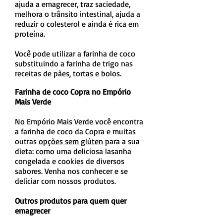
ajuda a emagrecer, traz saciedade,
melhora o trânsito intestinal, ajuda a
reduzir o colesterol e ainda é rica em
proteína.
Você pode utilizar a farinha de coco
substituindo a farinha de trigo nas
receitas de pães, tortas e bolos.
Farinha de coco Copra no Empório
Mais Verde
No Empório Mais Verde você encontra
a farinha de coco da Copra e muitas
outras
opções sem glúten
para a sua
dieta: como uma deliciosa lasanha
congelada e cookies de diversos
sabores. Venha nos conhecer e se
deliciar com nossos produtos.
Outros produtos para quem quer
emagrecer